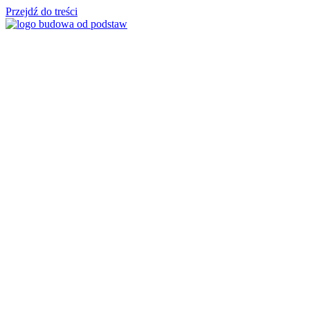
Przejdź do treści