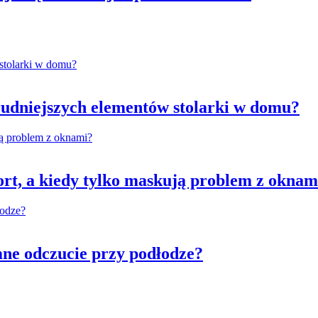
rudniejszych elementów stolarki w domu?
rt, a kiedy tylko maskują problem z oknam
ne odczucie przy podłodze?