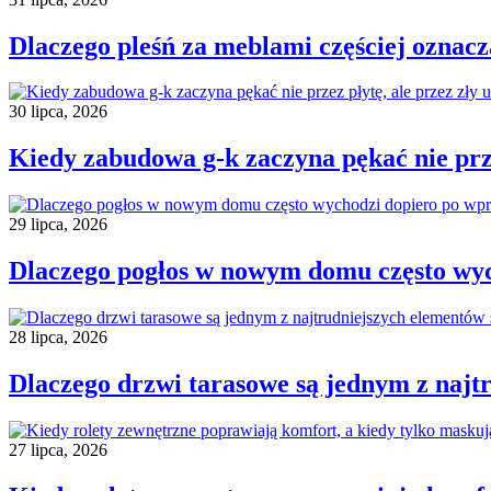
Dlaczego pleśń za meblami częściej oznac
30 lipca, 2026
Kiedy zabudowa g-k zaczyna pękać nie prze
29 lipca, 2026
Dlaczego pogłos w nowym domu często wy
28 lipca, 2026
Dlaczego drzwi tarasowe są jednym z najt
27 lipca, 2026