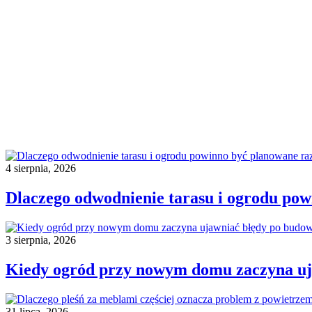
4 sierpnia, 2026
Dlaczego odwodnienie tarasu i ogrodu po
3 sierpnia, 2026
Kiedy ogród przy nowym domu zaczyna uj
31 lipca, 2026