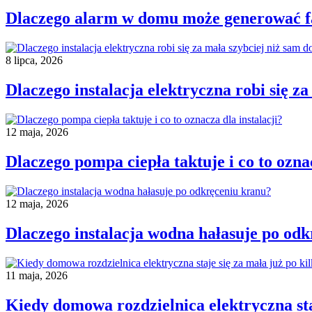
Dlaczego alarm w domu może generować f
8 lipca, 2026
Dlaczego instalacja elektryczna robi się z
12 maja, 2026
Dlaczego pompa ciepła taktuje i co to oznac
12 maja, 2026
Dlaczego instalacja wodna hałasuje po od
11 maja, 2026
Kiedy domowa rozdzielnica elektryczna staj