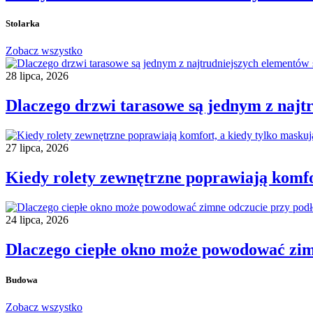
Stolarka
Zobacz wszystko
28 lipca, 2026
Dlaczego drzwi tarasowe są jednym z najt
27 lipca, 2026
Kiedy rolety zewnętrzne poprawiają komfo
24 lipca, 2026
Dlaczego ciepłe okno może powodować zim
Budowa
Zobacz wszystko