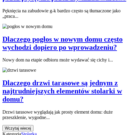
Pęknięcia na zabudowie g-k bardzo często są tłumaczone jako
„praca...
Dlaczego pogłos w nowym domu często
wychodzi dopiero po wprowadzeniu?
Nowy dom na etapie odbioru może wydawać się cichy i...
Dlaczego drzwi tarasowe są jednym z
najtrudniejszych elementów stolarki w
domu?
Drzwi tarasowe wyglądają jak prosty element domu: duże
przeszklenie, wygodne...
Wczytaj wiecej
Kategoria
Stolarka