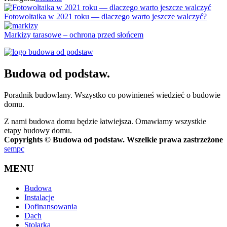
Fotowoltaika w 2021 roku — dlaczego warto jeszcze walczyć?
Markizy tarasowe – ochrona przed słońcem
Budowa od podstaw.
Poradnik budowlany. Wszystko co powinieneś wiedzieć o budowie
domu.
Z nami budowa domu będzie łatwiejsza. Omawiamy wszystkie
etapy budowy domu.
Copyrights © Budowa od podstaw. Wszelkie prawa zastrzeżone
sempc
MENU
Budowa
Instalacje
Dofinansowania
Dach
Stolarka