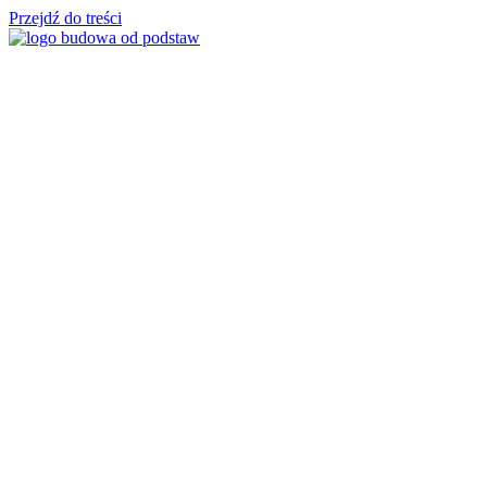
Przejdź do treści