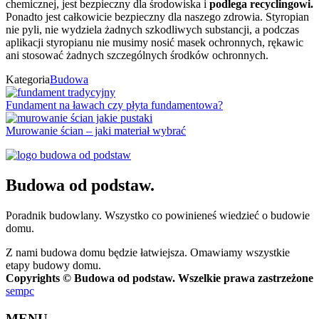
chemicznej, jest bezpieczny dla środowiska i
podlega recyclingowi.
Ponadto jest całkowicie bezpieczny dla naszego zdrowia. Styropian
nie pyli, nie wydziela żadnych szkodliwych substancji, a podczas
aplikacji styropianu nie musimy nosić masek ochronnych, rękawic
ani stosować żadnych szczególnych środków ochronnych.
Kategoria
Budowa
Fundament na ławach czy płyta fundamentowa?
Murowanie ścian – jaki materiał wybrać
Budowa od podstaw.
Poradnik budowlany. Wszystko co powinieneś wiedzieć o budowie
domu.
Z nami budowa domu będzie łatwiejsza. Omawiamy wszystkie
etapy budowy domu.
Copyrights © Budowa od podstaw. Wszelkie prawa zastrzeżone
sempc
MENU