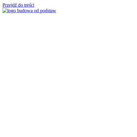
Przejdź do treści